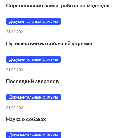
Соревнования лайки, работа по медведю
Документальные фильмы
21.09.2021
Путешествие на собачьей упряжке
Документальные фильмы
21.09.2021
Последний зверолов
Документальные фильмы
21.09.2021
Наука о собаках
Документальные фильмы