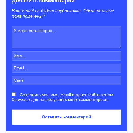
Добавить комментарий
Ваш e-mail не будет опубликован. Обязательные
поля помечены *
Сохранить моё имя, email и адрес сайта в этом
браузере для последующих моих комментариев.