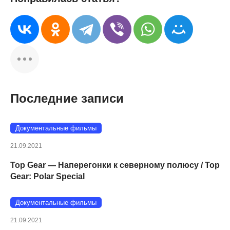
Последние записи
Документальные фильмы
21.09.2021
Top Gear — Наперегонки к северному полюсу / Top
Gear: Polar Special
Документальные фильмы
21.09.2021